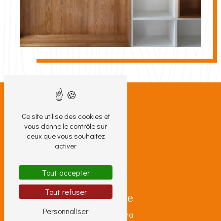
Ce site utilise des cookies et
vous donne le contrôle sur
ceux que vous souhaitez
activer
Tout accepter
Tout refuser
Adresse
Personnaliser
9 Rue Roana