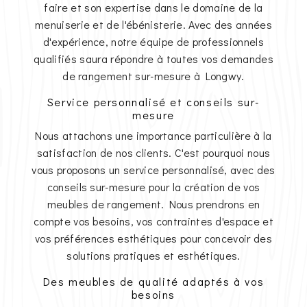
faire et son expertise dans le domaine de la
menuiserie et de l'ébénisterie. Avec des années
d'expérience, notre équipe de professionnels
qualifiés saura répondre à toutes vos demandes
de rangement sur-mesure à Longwy.
Service personnalisé et conseils sur-
mesure
Nous attachons une importance particulière à la
satisfaction de nos clients. C'est pourquoi nous
vous proposons un service personnalisé, avec des
conseils sur-mesure pour la création de vos
meubles de rangement. Nous prendrons en
compte vos besoins, vos contraintes d'espace et
vos préférences esthétiques pour concevoir des
solutions pratiques et esthétiques.
Des meubles de qualité adaptés à vos
besoins