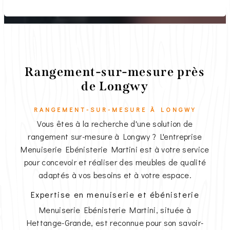
Rangement-sur-mesure près
de Longwy
RANGEMENT-SUR-MESURE À LONGWY
Vous êtes à la recherche d'une solution de
rangement sur-mesure à Longwy ? L'entreprise
Menuiserie Ebénisterie Martini est à votre service
pour concevoir et réaliser des meubles de qualité
adaptés à vos besoins et à votre espace.
Expertise en menuiserie et ébénisterie
Menuiserie Ebénisterie Martini, située à
Hettange-Grande, est reconnue pour son savoir-