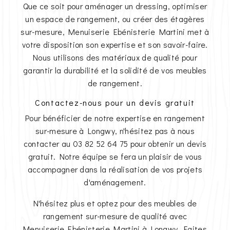
Que ce soit pour aménager un dressing, optimiser
un espace de rangement, ou créer des étagères
sur-mesure, Menuiserie Ebénisterie Martini met à
votre disposition son expertise et son savoir-faire.
Nous utilisons des matériaux de qualité pour
garantir la durabilité et la solidité de vos meubles
de rangement.
Contactez-nous pour un devis gratuit
Pour bénéficier de notre expertise en rangement
sur-mesure à Longwy, n'hésitez pas à nous
contacter au 03 82 52 64 75 pour obtenir un devis
gratuit. Notre équipe se fera un plaisir de vous
accompagner dans la réalisation de vos projets
d'aménagement.
N'hésitez plus et optez pour des meubles de
rangement sur-mesure de qualité avec
Menuiserie Ebénisterie Martini à Longwy. Faites