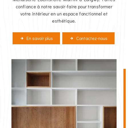
confiance à notre savoir-faire pour transformer
votre intérieur en un espace fonctionnel et
esthétique.
En savoir plus
Contactez-nous