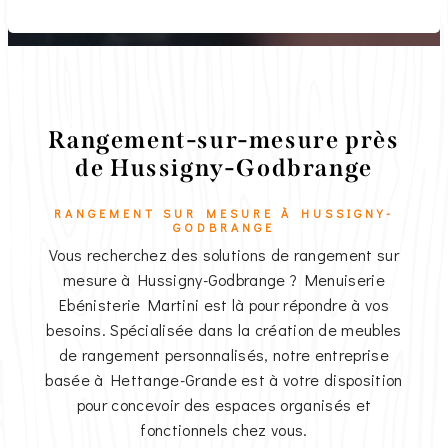
Rangement-sur-mesure près
de Hussigny-Godbrange
RANGEMENT SUR MESURE À HUSSIGNY-
GODBRANGE
Vous recherchez des solutions de rangement sur
mesure à Hussigny-Godbrange ? Menuiserie
Ebénisterie Martini est là pour répondre à vos
besoins. Spécialisée dans la création de meubles
de rangement personnalisés, notre entreprise
basée à Hettange-Grande est à votre disposition
pour concevoir des espaces organisés et
fonctionnels chez vous.