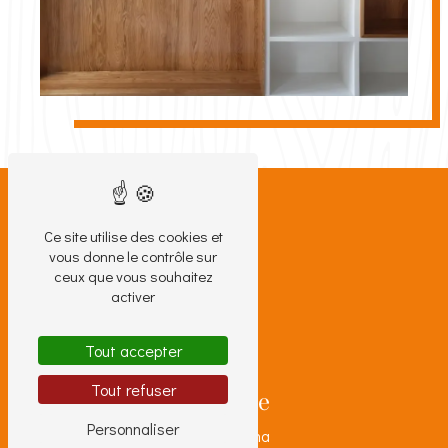
Ce site utilise des cookies et
vous donne le contrôle sur
ceux que vous souhaitez
activer
Tout accepter
Tout refuser
Adresse
Personnaliser
9 Rue Roana