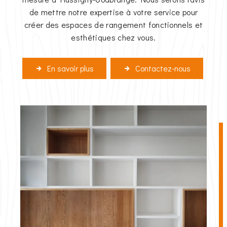
de mettre notre expertise à votre service pour
créer des espaces de rangement fonctionnels et
esthétiques chez vous.
En savoir plus
Contactez-nous