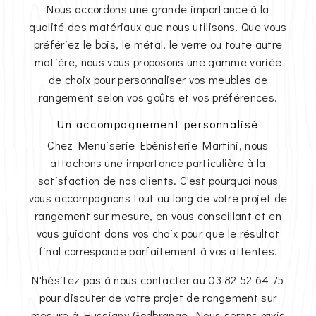
Nous accordons une grande importance à la
qualité des matériaux que nous utilisons. Que vous
préfériez le bois, le métal, le verre ou toute autre
matière, nous vous proposons une gamme variée
de choix pour personnaliser vos meubles de
rangement selon vos goûts et vos préférences.
Un accompagnement personnalisé
Chez Menuiserie Ebénisterie Martini, nous
attachons une importance particulière à la
satisfaction de nos clients. C'est pourquoi nous
vous accompagnons tout au long de votre projet de
rangement sur mesure, en vous conseillant et en
vous guidant dans vos choix pour que le résultat
final corresponde parfaitement à vos attentes.
N'hésitez pas à nous contacter au 03 82 52 64 75
pour discuter de votre projet de rangement sur
mesure à Hussigny-Godbrange. Nous serons ravis