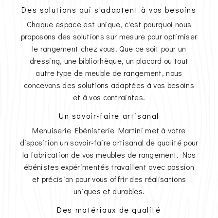
Des solutions qui s'adaptent à vos besoins
Chaque espace est unique, c'est pourquoi nous
proposons des solutions sur mesure pour optimiser
le rangement chez vous. Que ce soit pour un
dressing, une bibliothèque, un placard ou tout
autre type de meuble de rangement, nous
concevons des solutions adaptées à vos besoins
et à vos contraintes.
Un savoir-faire artisanal
Menuiserie Ebénisterie Martini met à votre
disposition un savoir-faire artisanal de qualité pour
la fabrication de vos meubles de rangement. Nos
ébénistes expérimentés travaillent avec passion
et précision pour vous offrir des réalisations
uniques et durables.
Des matériaux de qualité