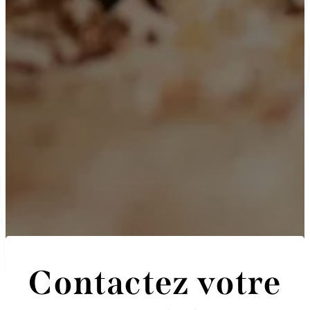
Contactez votre