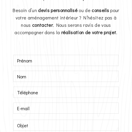
Besoin d’un
devis personnalisé
ou de
conseils
pour
votre aménagement intérieur ? N’hésitez pas à
nous
contacter
. Nous serons ravis de vous
accompagner dans la
réalisation de votre projet
.