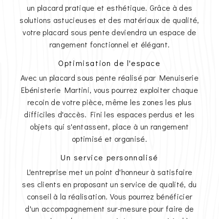
un placard pratique et esthétique. Grâce à des
solutions astucieuses et des matériaux de qualité,
votre placard sous pente deviendra un espace de
rangement fonctionnel et élégant.
Optimisation de l'espace
Avec un placard sous pente réalisé par Menuiserie
Ebénisterie Martini, vous pourrez exploiter chaque
recoin de votre pièce, même les zones les plus
difficiles d'accès. Fini les espaces perdus et les
objets qui s'entassent, place à un rangement
optimisé et organisé.
Un service personnalisé
L'entreprise met un point d'honneur à satisfaire
ses clients en proposant un service de qualité, du
conseil à la réalisation. Vous pourrez bénéficier
d'un accompagnement sur-mesure pour faire de