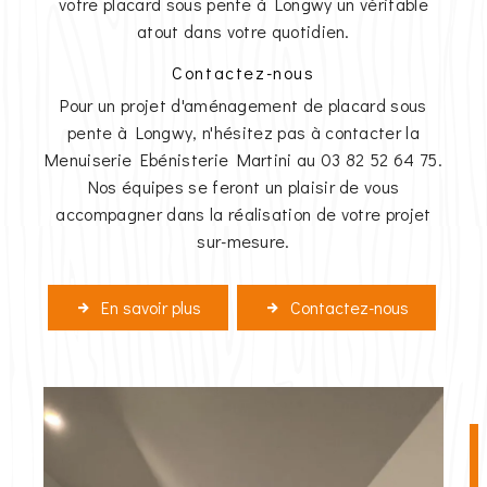
votre placard sous pente à Longwy un véritable
atout dans votre quotidien.
Contactez-nous
Pour un projet d'aménagement de placard sous
pente à Longwy, n'hésitez pas à contacter la
Menuiserie Ebénisterie Martini au 03 82 52 64 75.
Nos équipes se feront un plaisir de vous
accompagner dans la réalisation de votre projet
sur-mesure.
En savoir plus
Contactez-nous