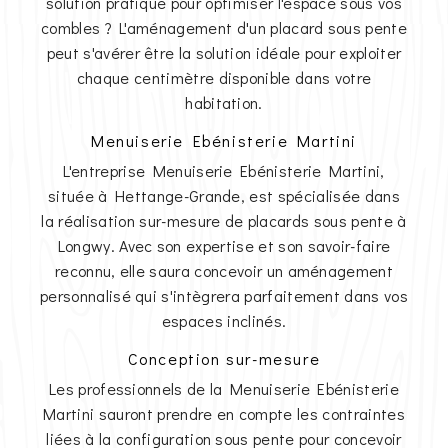
solution pratique pour optimiser l'espace sous vos
combles ? L'aménagement d'un placard sous pente
peut s'avérer être la solution idéale pour exploiter
chaque centimètre disponible dans votre
habitation.
Menuiserie Ebénisterie Martini
L'entreprise Menuiserie Ebénisterie Martini,
située à Hettange-Grande, est spécialisée dans
la réalisation sur-mesure de placards sous pente à
Longwy. Avec son expertise et son savoir-faire
reconnu, elle saura concevoir un aménagement
personnalisé qui s'intègrera parfaitement dans vos
espaces inclinés.
Conception sur-mesure
Les professionnels de la Menuiserie Ebénisterie
Martini sauront prendre en compte les contraintes
liées à la configuration sous pente pour concevoir