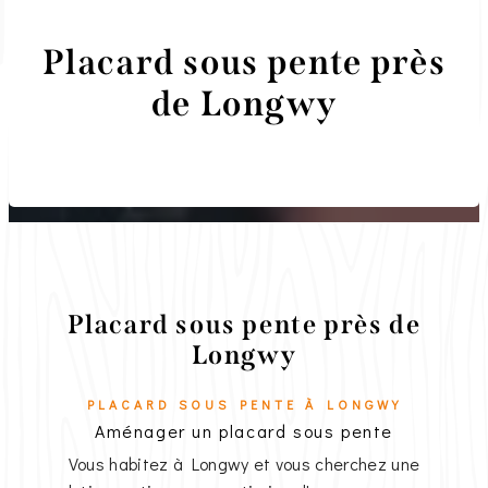
Placard sous pente près
de Longwy
Menuiserie Ebénisterie Martini
Placard sous pente près de
Longwy
PLACARD SOUS PENTE À LONGWY
Aménager un placard sous pente
Vous habitez à Longwy et vous cherchez une