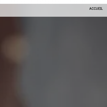
ACCUEIL