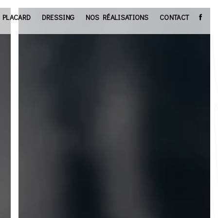
PLACARD
DRESSING
NOS RÉALISATIONS
CONTACT