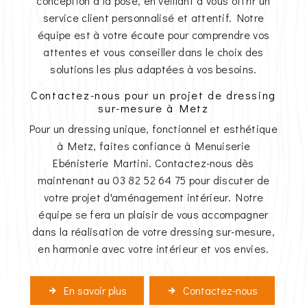
conception à la pose, en veillant à vous offrir un
service client personnalisé et attentif. Notre
équipe est à votre écoute pour comprendre vos
attentes et vous conseiller dans le choix des
solutions les plus adaptées à vos besoins.
Contactez-nous pour un projet de dressing
sur-mesure à Metz
Pour un dressing unique, fonctionnel et esthétique
à Metz, faites confiance à Menuiserie
Ebénisterie Martini. Contactez-nous dès
maintenant au 03 82 52 64 75 pour discuter de
votre projet d'aménagement intérieur. Notre
équipe se fera un plaisir de vous accompagner
dans la réalisation de votre dressing sur-mesure,
en harmonie avec votre intérieur et vos envies.
En savoir plus
Contactez-nous