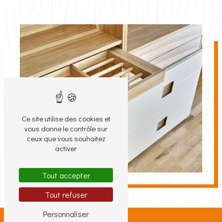
Ce site utilise des cookies et
vous donne le contrôle sur
ceux que vous souhaitez
activer
Tout accepter
Tout refuser
Personnaliser