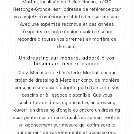
Martini, localisée au 9 Rue Roana, 57330
Hettange-Grande, est l’adresse de référence pour
vos projets d'aménagement intérieur sur-mesure.
Avec une expertise reconnue et des années
d’expérience, notre équipe qualifiée saura
répondre à toutes vos attentes en matière de
dressing.
Un dressing sur-mesure, adapté à vos
besoins et à votre espace
Chez Menuiserie Ebénisterie Martini, chaque
projet de dressing à Metz est conçu de manière
personnalisée pour s’adapter parfaitement à vos
besoins et à l’espace disponible. Que vous
souhaitiez un dressing encastré, un dressing
ouvert, un dressing d'angle ou encore un dressing
sous pente, nos artisans qualifiés sauront réaliser
un agencement sur-mesure qui optimisera le
rangement de vos vêtements et accessoires.