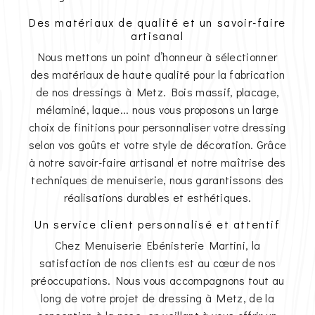
Des matériaux de qualité et un savoir-faire
artisanal
Nous mettons un point d’honneur à sélectionner
des matériaux de haute qualité pour la fabrication
de nos dressings à Metz. Bois massif, placage,
mélaminé, laque... nous vous proposons un large
choix de finitions pour personnaliser votre dressing
selon vos goûts et votre style de décoration. Grâce
à notre savoir-faire artisanal et notre maîtrise des
techniques de menuiserie, nous garantissons des
réalisations durables et esthétiques.
Un service client personnalisé et attentif
Chez Menuiserie Ebénisterie Martini, la
satisfaction de nos clients est au cœur de nos
préoccupations. Nous vous accompagnons tout au
long de votre projet de dressing à Metz, de la