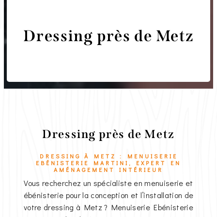
Dressing près de Metz
Menuiserie Ebénisterie Martini
Dressing près de Metz
DRESSING À METZ : MENUISERIE
EBÉNISTERIE MARTINI, EXPERT EN
AMÉNAGEMENT INTÉRIEUR
Vous recherchez un spécialiste en menuiserie et
ébénisterie pour la conception et l’installation de
votre dressing à Metz ? Menuiserie Ebénisterie