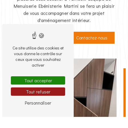
Menuiserie Ebénisterie Martini se fera un plaisir
de vous accompagner dans votre projet
d'aménagement intérieur.
En savoir plus
Contactez-nous
Ce site utilise des cookies et
vous donne le contrôle sur
ceux que vous souhaitez
activer
Tout accepter
Tout refuser
Personnaliser