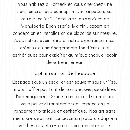
Vous habitez à Fameck et vous cherchez une
solution pratique pour optimiser l'espace sous
votre escalier ? Découvrez les services de
Menuiserie Ebénisterie Martini, expert en
conception et installation de placards sur mesure.
Avec notre savoir-faire et notre expérience, nous
créons des aménagements fonctionnels et
esthétiques pour exploiter au mieux chaque recoin
de votre intérieur.
Optimisation de l'espace
L'espace sous un escalier est souvent sous-utilisé,
mais il offre pourtant de nombreuses possibilités
d'aménagement. Grâce à un placard sur mesure,
vous pouvez transformer cet espace en un
rangement pratique et esthétique. Nos artisans
menuisiers sauront concevoir un placard adapté à
vos besoins et à votre décoration intérieure.