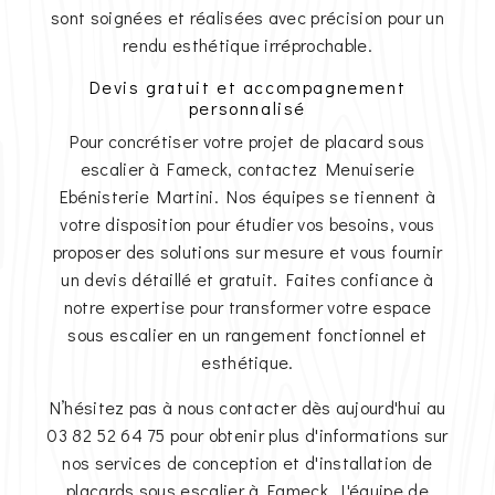
sont soignées et réalisées avec précision pour un
rendu esthétique irréprochable.
Devis gratuit et accompagnement
personnalisé
Pour concrétiser votre projet de placard sous
escalier à Fameck, contactez Menuiserie
Ebénisterie Martini. Nos équipes se tiennent à
votre disposition pour étudier vos besoins, vous
proposer des solutions sur mesure et vous fournir
un devis détaillé et gratuit. Faites confiance à
notre expertise pour transformer votre espace
sous escalier en un rangement fonctionnel et
esthétique.
N’hésitez pas à nous contacter dès aujourd'hui au
03 82 52 64 75 pour obtenir plus d'informations sur
nos services de conception et d'installation de
placards sous escalier à Fameck. L'équipe de