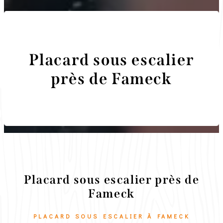
Placard sous escalier
près de Fameck
Menuiserie Ebénisterie Martini
Placard sous escalier près de
Fameck
PLACARD SOUS ESCALIER À FAMECK