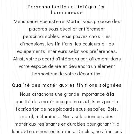
Personnalisation et intégration
harmonieuse
Menuiserie Ebénisterie Martini vous propose des
placards sous escalier entièrement
personnalisables. Vous pouvez choisir les
dimensions, les finitions, les couleurs et les
équipements intérieurs selon vos préférences.
Ainsi, votre placard s'intégrera parfaitement dans
votre espace de vie et deviendra un élément
harmonieux de votre décoration.
Qualité des matériaux et finitions soignées
Nous attachons une grande importance à la
qualité des matériaux que nous utilisons pour la
fabrication de nos placards sous escalier. Bois,
métal, mélaminé... Nous sélectionnons des
matériaux résistants et durables pour garantir la
longévité de nos réalisations. De plus, nos finitions