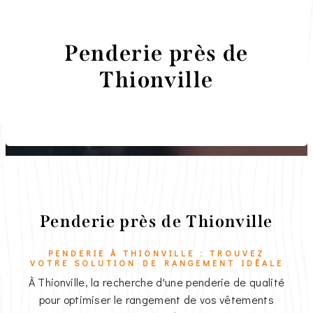
Penderie près de
Thionville
Menuiserie Ebénisterie Martini
Penderie près de Thionville
PENDERIE À THIONVILLE : TROUVEZ
VOTRE SOLUTION DE RANGEMENT IDÉALE
À Thionville, la recherche d'une penderie de qualité
pour optimiser le rangement de vos vêtements