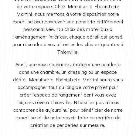
de votre espace. Chez Menuiserie Ebénisterie
Martini, nous mettons à votre disposition notre
expertise pour concevoir une penderie entièrement
personnalisée. Du choix des matériaux à
l'aménagement intérieur, chaque détail est pensé
pour répondre à vos attentes les plus exigeantes à
Thionville.
Ainsi, que vous souhaitiez intégrer une penderie
dans une chambre, un dressing ou un espace
dédié, Menuiserie Ebénisterie Martini saura vous
accompagner tout au long de votre projet pour
créer l'espace de rangement dont vous avez
toujours rêvé à Thionville. N'hésitez pas à nous
contacter dès aujourd'hui pour bénéficier de notre
expertise et de notre savoir-faire en matière de
création de penderies sur mesure.