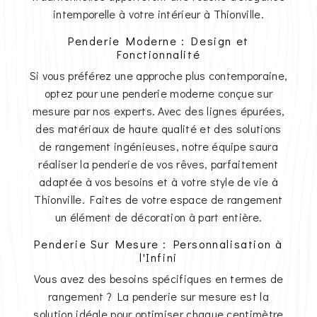
intemporelle à votre intérieur à Thionville.
Penderie Moderne : Design et
Fonctionnalité
Si vous préférez une approche plus contemporaine,
optez pour une penderie moderne conçue sur
mesure par nos experts. Avec des lignes épurées,
des matériaux de haute qualité et des solutions
de rangement ingénieuses, notre équipe saura
réaliser la penderie de vos rêves, parfaitement
adaptée à vos besoins et à votre style de vie à
Thionville. Faites de votre espace de rangement
un élément de décoration à part entière.
Penderie Sur Mesure : Personnalisation à
l'Infini
Vous avez des besoins spécifiques en termes de
rangement ? La penderie sur mesure est la
solution idéale pour optimiser chaque centimètre