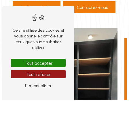
En savoir plus
Contactez-nous
Ce site utilise des cookies et
vous donne le contrôle sur
ceux que vous souhaitez
activer
Tout accepter
Tout refuser
Personnaliser