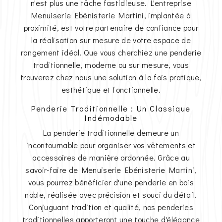
n'est plus une tâche fastidieuse. L'entreprise
Menuiserie Ebénisterie Martini, implantée à
proximité, est votre partenaire de confiance pour
la réalisation sur mesure de votre espace de
rangement idéal. Que vous cherchiez une penderie
traditionnelle, moderne ou sur mesure, vous
trouverez chez nous une solution à la fois pratique,
esthétique et fonctionnelle.
Penderie Traditionnelle : Un Classique
Indémodable
La penderie traditionnelle demeure un
incontournable pour organiser vos vêtements et
accessoires de manière ordonnée. Grâce au
savoir-faire de Menuiserie Ebénisterie Martini,
vous pourrez bénéficier d'une penderie en bois
noble, réalisée avec précision et souci du détail.
Conjuguant tradition et qualité, nos penderies
traditionnelles apporteront une touche d'élégance